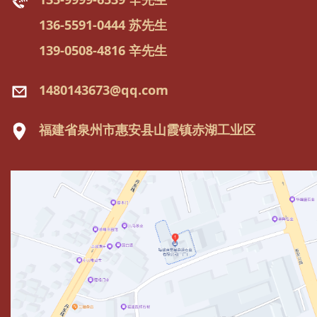
136-5591-0444 苏先生
139-0508-4816 辛先生
1480143673@qq.com
福建省泉州市惠安县山霞镇赤湖工业区