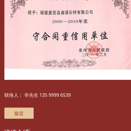
联络人：
辛先生 135 9999 6539
留言