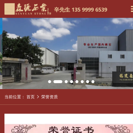
辛先生 135 9999 6539
当前位置：
首页
荣誉资质