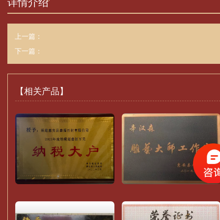
详情介绍
上一篇：
下一篇：
【相关产品】