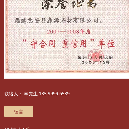
联络人：
辛先生 135 9999 6539
留言