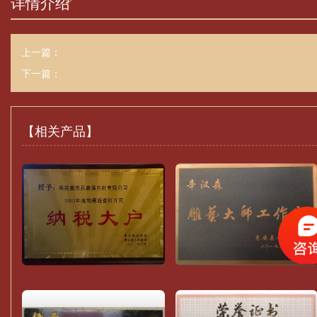
详情介绍
上一篇：
下一篇：
【相关产品】