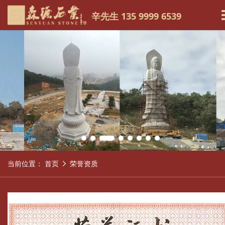
辛先生 135 9999 6539
当前位置：
首页
荣誉资质