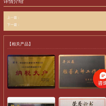
详情介绍
上一篇：
下一篇：
【相关产品】