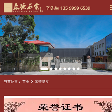
辛先生 135 9999 6539
当前位置：
首页
荣誉资质