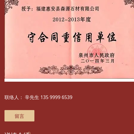
联络人：
辛先生 135 9999 6539
留言