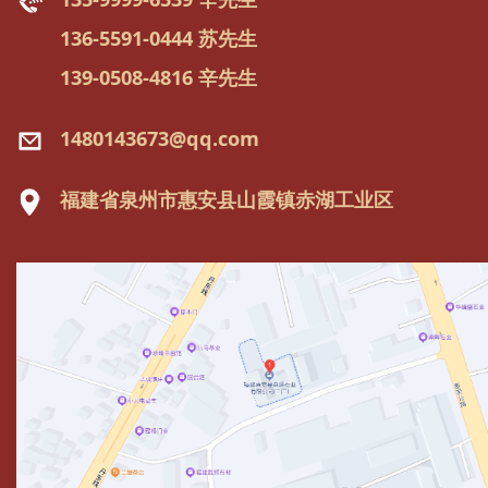
136-5591-0444 苏先生
139-0508-4816 辛先生
1480143673@qq.com
福建省泉州市惠安县山霞镇赤湖工业区