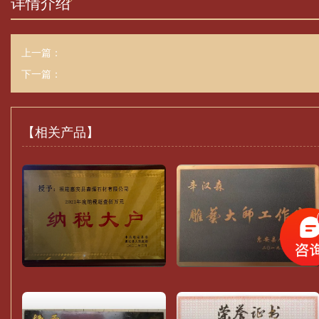
详情介绍
上一篇：
下一篇：
【相关产品】