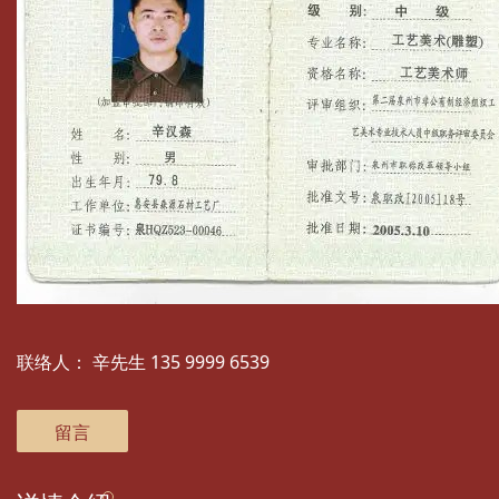
联络人：
辛先生 135 9999 6539
留言