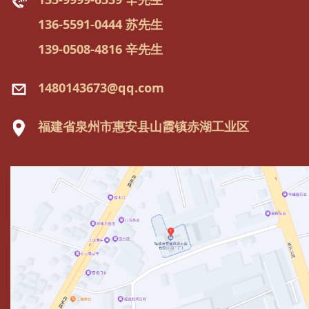
136-5591-0444 苏先生
139-0508-4816 辛先生
1480143673@qq.com
福建省泉州市惠安县山霞镇赤湖工业区