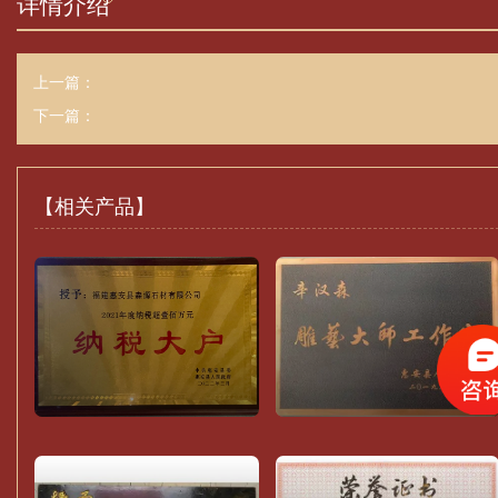
详情介绍
上一篇：
下一篇：
【相关产品】