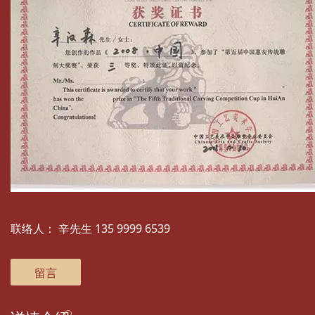
联络人：
辛先生 135 9999 6539
留言