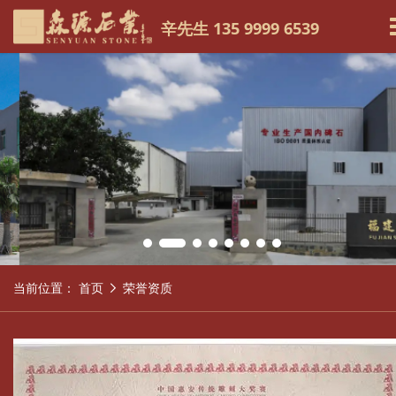
辛先生 135 9999 6539
当前位置：
首页
荣誉资质