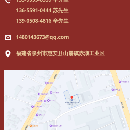
136-5591-0444 苏先生
139-0508-4816 辛先生
1480143673@qq.com
福建省泉州市惠安县山霞镇赤湖工业区